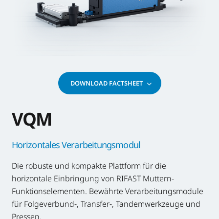
DOWNLOAD FACTSHEET
VQM
Horizontales Verarbeitungsmodul
Die robuste und kompakte Plattform für die
horizontale Einbringung von RIFAST Muttern-
Funktionselementen. Bewährte Verarbeitungsmodule
für Folgeverbund-, Transfer-, Tandemwerkzeuge und
Pressen.