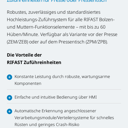
Robustes, zuverlässiges und standardisiertes
Hochleistungs-Zuführsystem für alle RIFAST Bolzen-
und Muttern-Funktionselemente – mit bis zu 60
Hüben/Minute. Verfügbar als Variante vor der Presse
(ZEM/ZEB) oder auf dem Pressentisch (ZPM/ZPB).
Die Vorteile der
RIFAST Zuführeinheiten
Konstante Leistung durch robuste, wartungsarme
Komponenten
Einfache und intuitive Bedienung über HMI
Automatische Erkennung angeschlossener
Verarbeitungsmodule/Verteilersysteme für schnelles
Rüsten und geringes Crash-Risiko