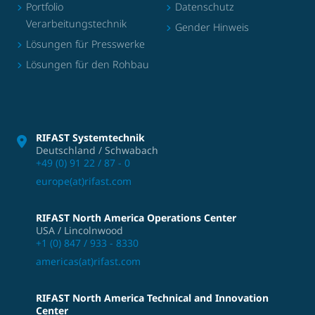
Portfolio
Datenschutz
Verarbeitungstechnik
Gender Hinweis
Lösungen für Presswerke
Lösungen für den Rohbau
RIFAST Systemtechnik
Deutschland / Schwabach
+49 (0) 91 22 / 87 - 0
europe(at)rifast.com
RIFAST North America Operations Center
USA / Lincolnwood
+1 (0) 847 / 933 - 8330
americas(at)rifast.com
RIFAST North America Technical and Innovation
Center