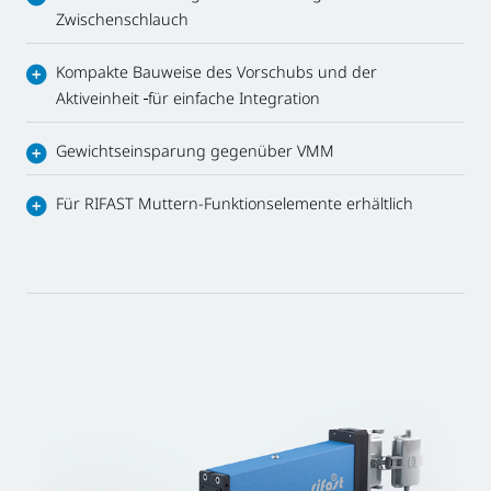
Zwischenschlauch
Kompakte Bauweise des Vorschubs und der
Aktiveinheit
für einfache Integration
Gewichtseinsparung gegenüber VMM
Für RIFAST Muttern-Funktionselemente erhältlich