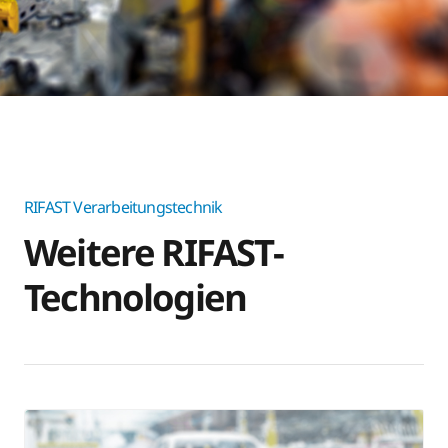
RIFAST Verarbeitungstechnik
Weitere RIFAST-
Technologien