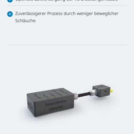
Zuverlässigerer Prozess durch weniger beweglicher
Schläuche