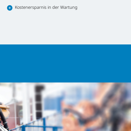
Kostenersparnis in der Wartung