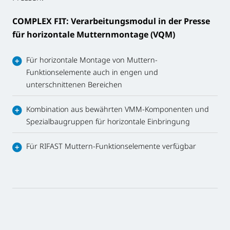
COMPLEX FIT:
Verarbeitungsmodul in der Presse
für horizontale Mutternmontage (VQM)
Für horizontale Montage von Muttern-
Funktionselemente auch in engen und
unterschnittenen Bereichen
Kombination aus bewährten VMM-Komponenten und
Spezialbaugruppen für horizontale Einbringung
Für RIFAST Muttern-Funktionselemente verfügbar