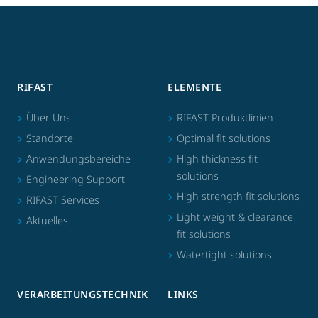
RIFAST
ELEMENTE
Über Uns
RIFAST Produktlinien
Standorte
Optimal fit solutions
Anwendungsbereiche
High thickness fit
solutions
Engineering Support
High strength fit solutions
RIFAST Services
Light weight & clearance
Aktuelles
fit solutions
Watertight solutions
VERARBEITUNGSTECHNIK
LINKS