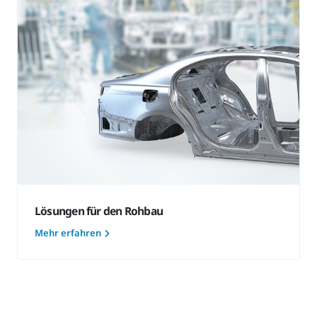
Lösungen für den Rohbau
Mehr erfahren