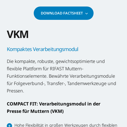
DOWNLOAD FACTSHEET
VKM
Kompaktes Verarbeitungsmodul
Die kompakte, robuste, gewichtsoptimierte und
flexible Plattform für RIFAST Muttern-
Funktionselemente. Bewährte Verarbeitungsmodule
für Folgeverbund-, Transfer-, Tandemwerkzeuge und
Pressen.
COMPACT FIT:
Verarbeitungsmodul in der
Presse für Muttern (VKM)
Hohe Flexibilität in großen Werkzeugen durch flexiblen