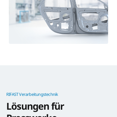
RIFAST Verarbeitungstechnik
Lösungen für