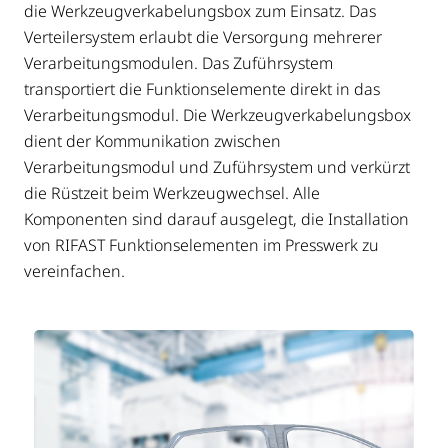
die Werkzeug­verkabelungs­box zum Einsatz. Das
Verteilersystem erlaubt die Versorgung mehrerer
Verarbeitungsmodulen. Das Zuführsystem
transportiert die Funktionselemente direkt in das
Verarbeitungsmodul. Die Werkzeugverkabelungsbox
dient der Kommunikation zwischen
Verarbeitungsmodul und Zuführsystem und verkürzt
die Rüstzeit beim Werkzeugwechsel. Alle
Komponenten sind darauf ausgelegt, die Installation
von RIFAST Funktionselementen im Presswerk zu
vereinfachen.