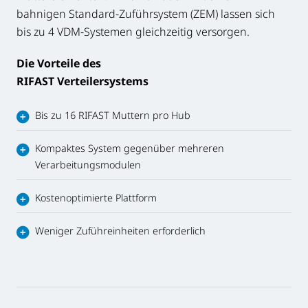
bahnigen Standard-Zuführsystem (ZEM) lassen sich
bis zu 4 VDM-Systemen gleichzeitig versorgen.
Die Vorteile des
RIFAST Verteilersystems
Bis zu 16 RIFAST Muttern pro Hub
Kompaktes System gegenüber mehreren
Verarbeitungsmodulen
Kostenoptimierte Plattform
Weniger Zuführeinheiten erforderlich