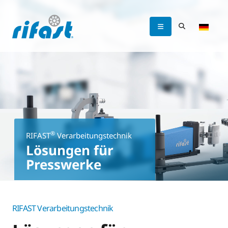
®
RIFAST
Verarbeitungstechnik
Lösungen für
Presswerke
RIFAST Verarbeitungstechnik