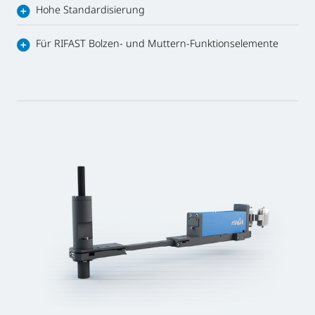
Hohe Standardisierung
Für RIFAST Bolzen- und Muttern-Funktionselemente