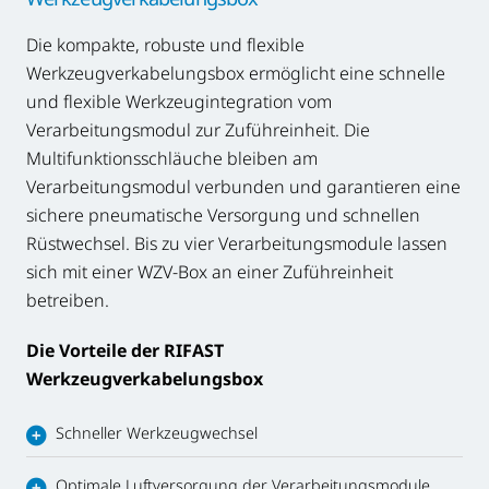
Die kompakte, robuste und flexible
Werkzeugverkabelungsbox ermöglicht eine schnelle
und flexible Werkzeugintegration vom
Verarbeitungsmodul zur Zuführeinheit. Die
Multifunktionsschläuche bleiben am
Verarbeitungsmodul verbunden und garantieren eine
sichere pneumatische Versorgung und schnellen
Rüstwechsel. Bis zu vier Verarbeitungsmodule lassen
sich mit einer WZV-Box an einer Zuführeinheit
betreiben.
Die Vorteile der RIFAST
Werkzeugverkabelungsbox
Schneller Werkzeugwechsel
Optimale Luftversorgung der Verarbeitungsmodule