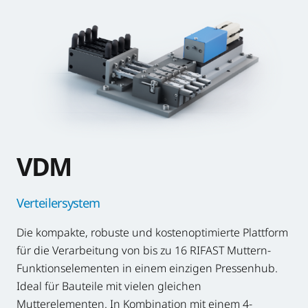
VDM
Verteilersystem
Die kompakte, robuste und kostenoptimierte Plattform
für die Verarbeitung von bis zu 16 RIFAST Muttern-
Funktionselementen in einem einzigen Pressenhub.
Ideal für Bauteile mit vielen gleichen
Mutterelementen. In Kombination mit einem 4-