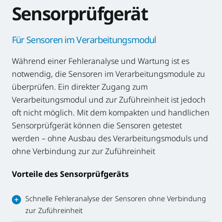
Sensorprüfgerät
Für Sensoren im Verarbeitungsmodul
Während einer Fehleranalyse und Wartung ist es
notwendig, die Sensoren im Verarbeitungsmodule zu
überprüfen. Ein direkter Zugang zum
Verarbeitungsmodul und zur Zuführeinheit ist jedoch
oft nicht möglich. Mit dem kompakten und handlichen
Sensorprüfgerät können die Sensoren getestet
werden – ohne Ausbau des Verarbeitungsmoduls und
ohne Verbindung zur zur Zuführeinheit
Vorteile des Sensorprüfgeräts
Schnelle Fehleranalyse der Sensoren ohne Verbindung
zur Zuführeinheit