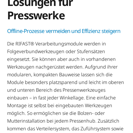
Lösungen für
Presswerke
Offline-Prozesse vermeiden und Effizienz steigern
Die RIFAST® Verarbeitungsmodule werden in
Folgeverbundwerkzeugen oder Stufensätzen
eingesetzt. Sie können aber auch in vorhandenen
Werkzeugen nachgerüstet werden. Aufgrund ihrer
modularen, kompakten Bauweise lassen sich die
Module besonders platzsparend und leicht im oberen
und unteren Bereich des Pressenwerkzeuges
einbauen – in fast jeder Winkellage. Eine einfache
Montage ist selbst bei eingebauten Werkzeugen
möglich. So ermöglichen sie die Bolzen- oder
Mutterinstallation bei jedem Pressenhub. Zusätzlich
kommen das Verteilersystem, das Zuführsystem sowie