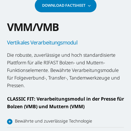
DOWNLOAD FACTSHEET
VMM/VMB
Vertikales Verarbeitungsmodul
Die robuste, zuverlässige und hoch standardisierte
Plattform für alle RIFAST Bolzen- und Muttern-
Funktionselemente. Bewährte Verarbeitungsmodule
für Folgeverbund-, Transfer-, Tandemwerkzeuge und
Pressen.
CLASSIC FIT: Verarbeitungsmodul in der Presse für
Bolzen (VMB) und Muttern (VMM)
Bewährte und zuverlässige Technologie