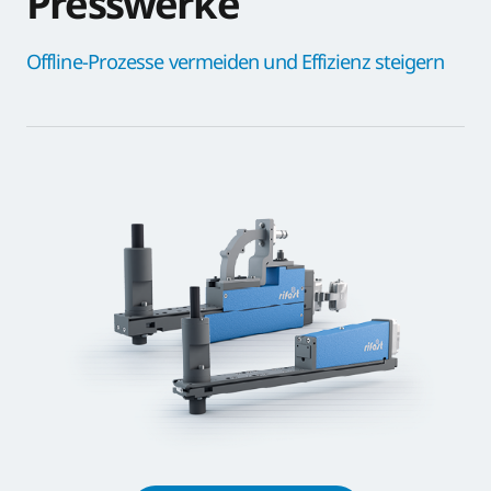
Presswerke
Offline-Prozesse vermeiden und Effizienz steigern