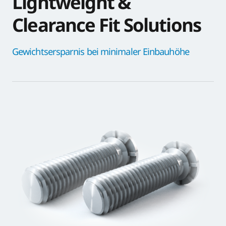
Lightweight &
Clearance Fit Solutions
Gewichtsersparnis bei
minimaler
Einbauhöhe