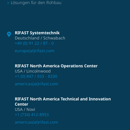
Lösungen für den Rohbau
RIFAST Systemtechnik
Deutschland / Schwabach
+49 (0) 91 22 / 87 - 0
europe(at)rifast.com
RIFAST North America Operations Center
USA / Lincolnwood
+1 (0) 847 / 933 - 8330
americas(at)rifast.com
RIFAST North America Technical and Innovation
Center
USA / Novi
+1 (734) 412-8953
americas(at)rifast.com