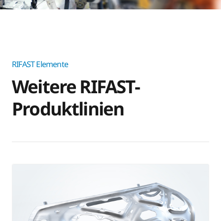
RIFAST Elemente
Weitere RIFAST-
Produktlinien