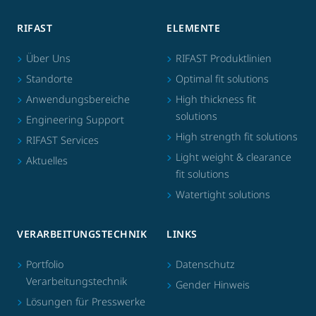
RIFAST
ELEMENTE
Über Uns
RIFAST Produktlinien
Standorte
Optimal fit solutions
Anwendungsbereiche
High thickness fit
solutions
Engineering Support
High strength fit solutions
RIFAST Services
Light weight & clearance
Aktuelles
fit solutions
Watertight solutions
VERARBEITUNGSTECHNIK
LINKS
Portfolio
Datenschutz
Verarbeitungstechnik
Gender Hinweis
Lösungen für Presswerke