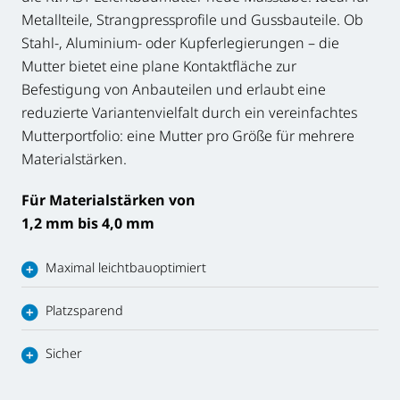
Metallteile, Strangpressprofile und Gussbauteile. Ob
Stahl-, Aluminium- oder Kupferlegierungen – die
Mutter bietet eine plane Kontaktfläche zur
Befestigung von Anbauteilen und erlaubt eine
reduzierte Variantenvielfalt durch ein vereinfachtes
Mutterportfolio: eine Mutter pro Größe für mehrere
Materialstärken.
Für Materialstärken von
1,2 mm bis 4,0 mm
Maximal leichtbauoptimiert
Platzsparend
Sicher