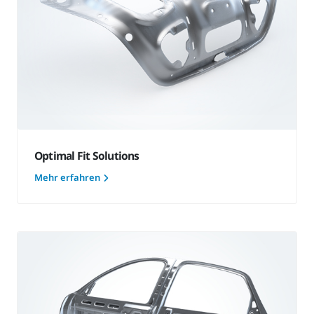
Optimal Fit Solutions
Mehr erfahren