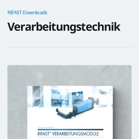
RIFAST Downloads
Verarbeitungstechnik