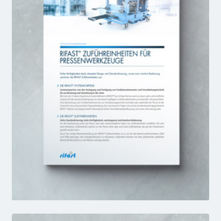
ZE-Produktfamilie