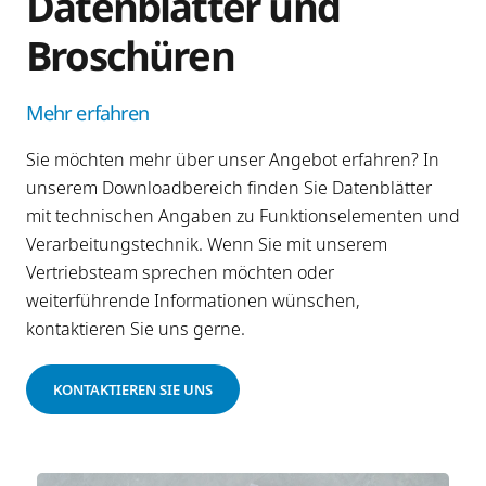
Datenblätter und
Broschüren
Mehr erfahren
Sie möchten mehr über unser Angebot erfahren? In
unserem Downloadbereich finden Sie Datenblätter
mit technischen Angaben zu Funktionselementen und
Verarbeitungstechnik. Wenn Sie mit unserem
Vertriebsteam sprechen möchten oder
weiterführende Informationen wünschen,
kontaktieren Sie uns gerne.
KONTAKTIEREN SIE UNS