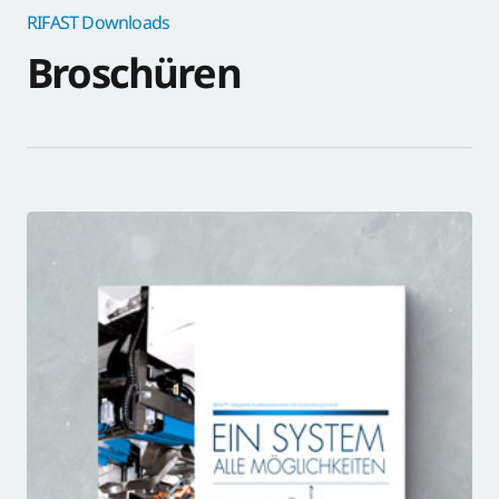
RIFAST Downloads
Broschüren