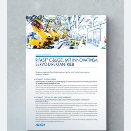
FACTSHEET