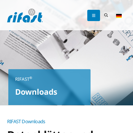
®
RIFAST
Downloads
RIFAST Downloads