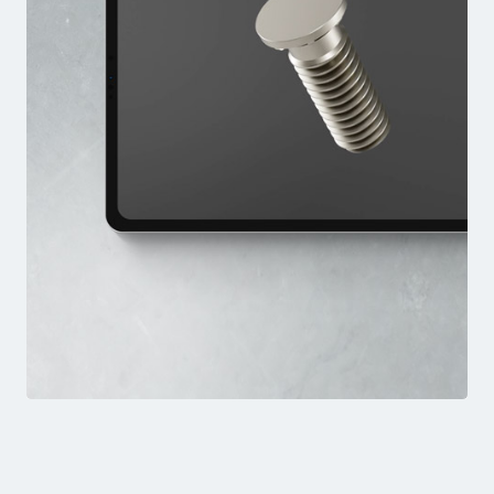
SEB
VIDEO