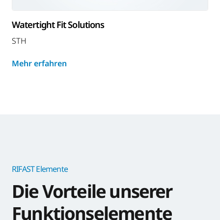
Watertight Fit Solutions
STH
Mehr erfahren
RIFAST Elemente
Die Vorteile unserer
Funktions­elemente