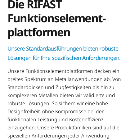
Die RIFAST
Funktionselement­
plattformen
Unsere Standardausführungen bieten robuste
Lösungen für Ihre spezifischen Anforderungen.
Unsere Funktionselementplattformen decken ein
breites Spektrum an Metallanwendungen ab. Von
Standarddicken und Zugfestigkeiten bis hin zu
komplexeren Metallen bieten wir validierte und
robuste Lösungen. So sichern wir eine hohe
Designfreiheit, ohne Kompromisse bei der
funktionalen Leistung und Kosteneffizienz
einzugehen. Unsere Produktfamilien sind auf die
speziellen Anforderungen jeder Anwendung