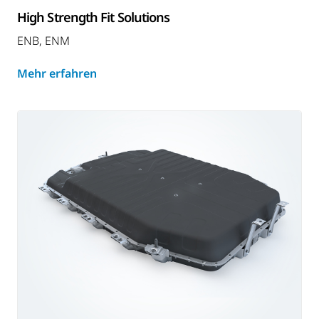
High Strength Fit Solutions
ENB, ENM
Mehr erfahren