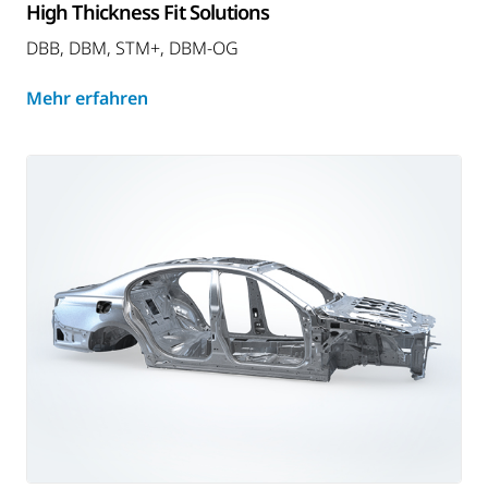
High Thickness Fit Solutions
DBB, DBM, STM+, DBM-OG
Mehr erfahren