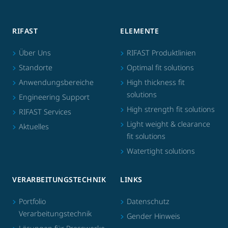
RIFAST
ELEMENTE
Über Uns
RIFAST Produktlinien
Standorte
Optimal fit solutions
Anwendungsbereiche
High thickness fit
solutions
Engineering Support
High strength fit solutions
RIFAST Services
Light weight & clearance
Aktuelles
fit solutions
Watertight solutions
VERARBEITUNGSTECHNIK
LINKS
Portfolio
Datenschutz
Verarbeitungstechnik
Gender Hinweis