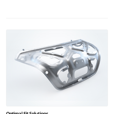
Optimal Fit Solutions