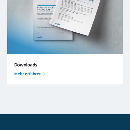
Downloads
Mehr erfahren