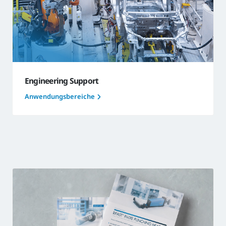
Engineering Support
Anwendungsbereiche