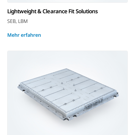
Lightweight & Clearance Fit Solutions
SEB, LBM
Mehr erfahren