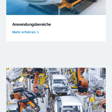
Anwendungsbereiche
Mehr erfahren