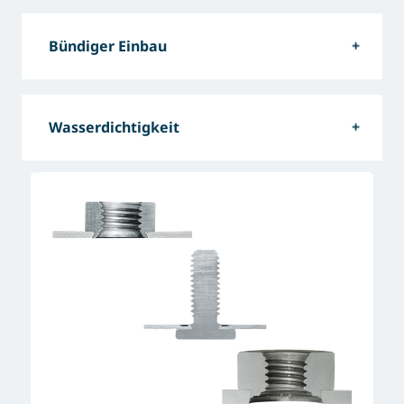
Bündiger Einbau
Wasserdichtigkeit