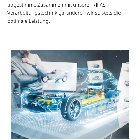
abgestimmt. Zusammen mit unserer RIFAST-
Verarbeitungstechnik garantieren wir so stets die
optimale Leistung.