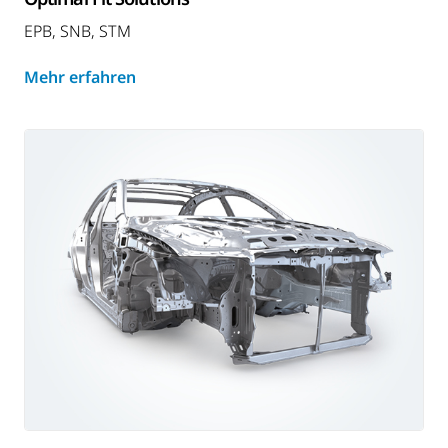
EPB, SNB, STM
Mehr erfahren