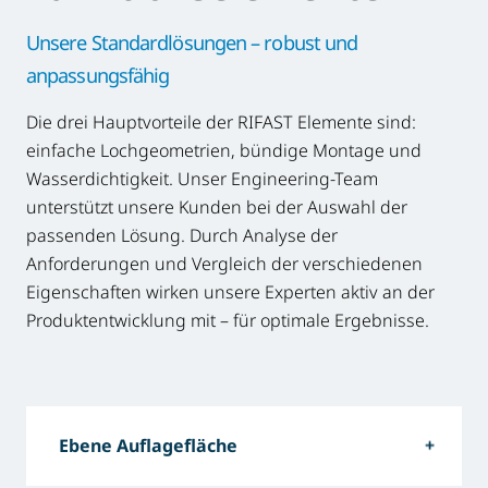
Unsere Standardlösungen – robust und
anpassungsfähig
Die drei Hauptvorteile der RIFAST Elemente sind:
einfache Lochgeometrien, bündige Montage und
Wasserdichtigkeit. Unser Engineering-Team
unterstützt unsere Kunden bei der Auswahl der
passenden Lösung. Durch Analyse der
Anforderungen und Vergleich der verschiedenen
Eigenschaften wirken unsere Experten aktiv an der
Produktentwicklung mit – für optimale Ergebnisse.
Ebene Auflagefläche